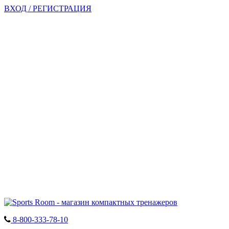
ВХОД / РЕГИСТРАЦИЯ
8-800-333-78-10