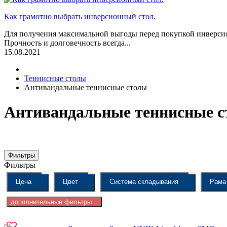
Как грамотно выбрать инверсионный стол.
Для получения максимальной выгоды перед покупкой инверсио
Прочность и долговечность всегда...
15.08.2021
Теннисные столы
Антивандальные теннисные столы
Антивандальные теннисные 
Фильтры
Фильтры
Цена
Цвет
Система складывания
Рама
дополнительные фильтры...