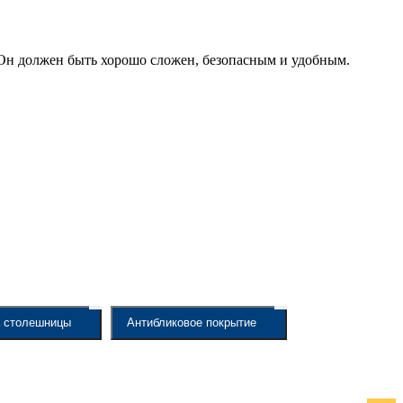
 Он должен быть хорошо сложен, безопасным и удобным.
 столешницы
Антибликовое покрытие