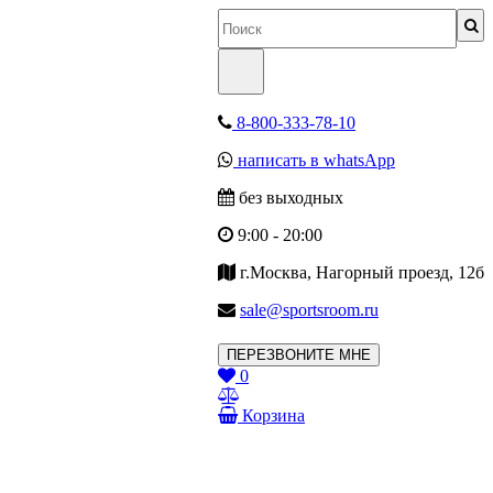
8-800-333-78-10
написать в whatsApp
без выходных
9:00 - 20:00
г.Москва, Нагорный проезд, 12б
sale@sportsroom.ru
ПЕРЕЗВОНИТЕ МНЕ
0
Корзина