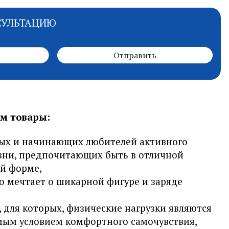
СУЛЬТАЦИЮ
Отправить
м товары:
ых и начинающих любителей активного
зни, предпочитающих быть в отличной
й форме,
то мечтает о шикарной фигуре и заряде
, для которых, физические нагрузки являются
ым условием комфортного самочувствия,