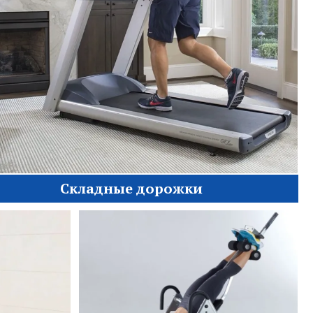
Складные дорожки