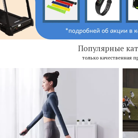
Популярные кат
только качественная 