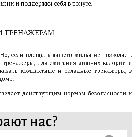
жизни и поддержки себя в тонусе.
М ТРЕНАЖЕРАМ
Но
,
если площадь вашего жилья не позволяет,
е тренажеры, для сжигания лишних калорий и
казать компактные и складные тренажеры, в
доме.
твечает действующим нормам безопасности и