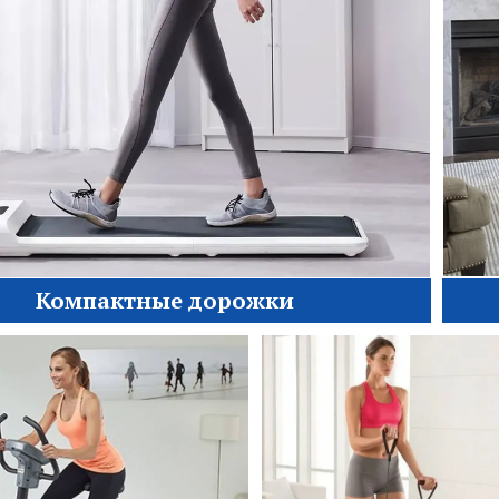
Компактные дорожки