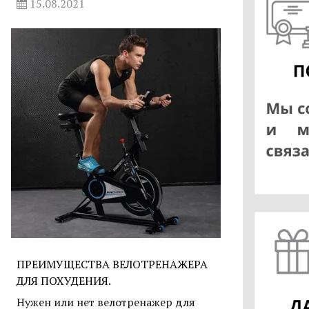
15.08.2021
ПРЕИМУЩЕСТВА ВЕЛОТРЕНАЖЕРА
ДЛЯ ПОХУДЕНИЯ.
Нужен или нет велотренажер для