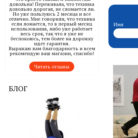
довольна! Переживала, что техника
довольно дорогая, не сломается ли.
Но уже пользуюсь 2 месяца и все
отлично. Мне говорили, что техника
если ломается, то в первый месяц
Имя
использования, либо уже работает
весь срок, так что я уже не
беспокоюсь, тем более на дорожку
идет гарантия.
Выражаю вам благодарность и всем
рекомендую ваш магазин, спасибо!
Читать отзывы
БЛОГ