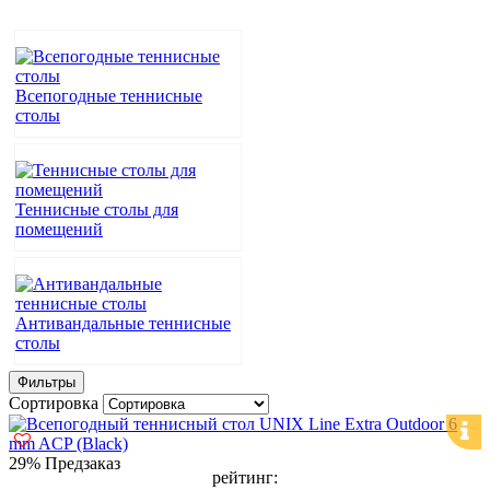
Всепогодные теннисные
столы
Теннисные столы для
помещений
Антивандальные теннисные
столы
Фильтры
Сортировка
29%
Предзаказ
рейтинг: