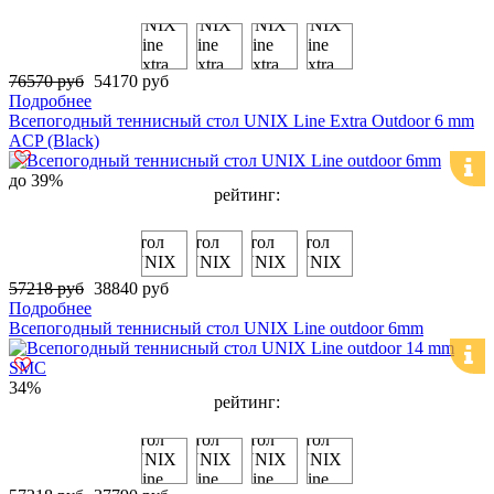
76570 руб
54170 руб
Подробнее
Всепогодный теннисный стол UNIX Line Extra Outdoor 6 mm
ACP (Black)
до 39%
рейтинг:
57218 руб
38840 руб
Подробнее
Всепогодный теннисный стол UNIX Line outdoor 6mm
34%
рейтинг: