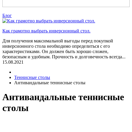
Блог
Как грамотно выбрать инверсионный стол.
Для получения максимальной выгоды перед покупкой
инверсионного стола необходимо определиться с его
характеристиками. Он должен быть хорошо сложен,
безопасным и удобным. Прочность и долговечность всегда...
15.08.2021
Теннисные столы
Антивандальные теннисные столы
Антивандальные теннисные
столы