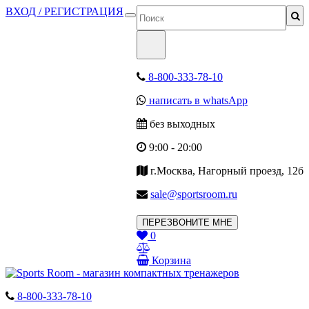
ВХОД / РЕГИСТРАЦИЯ
8-800-333-78-10
написать в whatsApp
без выходных
9:00 - 20:00
г.Москва, Нагорный проезд, 12б
sale@sportsroom.ru
ПЕРЕЗВОНИТЕ МНЕ
0
Корзина
8-800-333-78-10