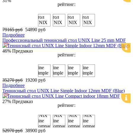
31%
рейтинг:
79165 руб
54890 руб
Подробнее
Профессиональный теннисный стол UNIX Line 25 mm MDF
46%
Предзаказ
рейтинг:
35270 руб
19200 руб
Подробнее
Теннисный стол UNIX Line Simple Indoor 12mm MDF (Blue)
27%
Предзаказ
рейтинг:
52970 руб
38900 руб