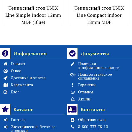
Теннисный стол UNIX
Теннисный стол UNIX
Line Simple Indoor 12mm
Line Compact indoor
MDF (Blue)
18mm MDF
Информация
Документы
Главная
Политика
конфиденциальности
О нас
Пользовательское
Доставка и оплата
соглашение
Карта сайта
Гарантии
Блог
Отзывы
Акции
Каталог
Контакты
Гантели
Обратная связь
Электрические беговые
8-800-333-78-10
дорожки