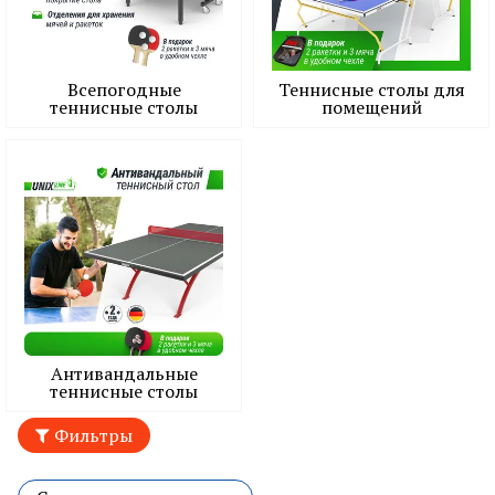
Всепогодные
Теннисные столы для
теннисные столы
помещений
Антивандальные
теннисные столы
Фильтры