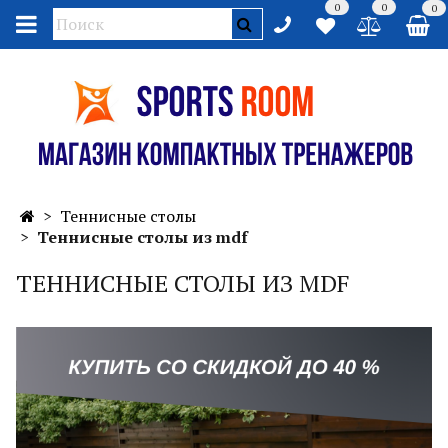
0
0
0
Теннисные столы
Теннисные столы из mdf
ТЕННИСНЫЕ СТОЛЫ ИЗ MDF