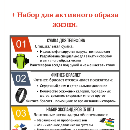
+ Набор для активного образа
жизни.