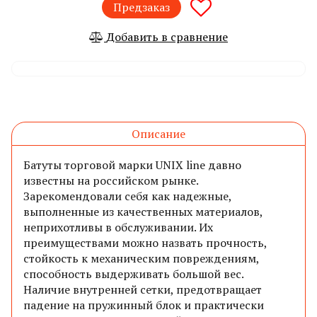
Предзаказ
Добавить в сравнение
Описание
Батуты торговой марки UNIX line давно
известны на российском рынке.
Зарекомендовали себя как надежные,
выполненные из качественных материалов,
неприхотливы в обслуживании.
Их
преимуществами можно назвать прочность,
стойкость к механическим повреждениям,
способность выдерживать большой вес.
Наличие внутренней сетки, предотвращает
падение на пружинный блок и практически