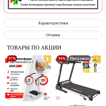
Характеристики
Отзывы
ТОВАРЫ ПО АКЦИИ
37%
34%
Предзаказ
рейтинг: