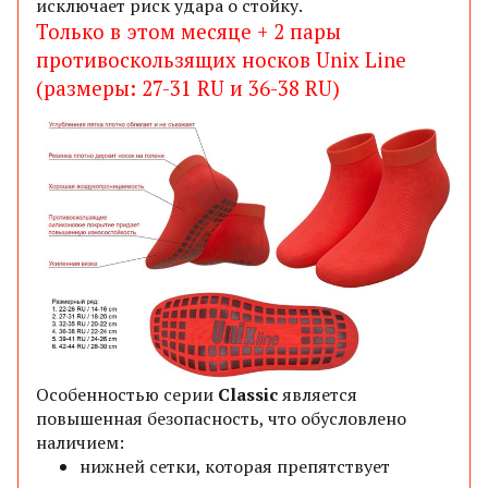
исключает риск удара о стойку.
Только в этом месяце + 2 пары
противоскользящих носков Unix Line
(размеры: 27-31 RU и 36-38 RU)
Особенностью серии
Classic
является
повышенная безопасность, что обусловлено
наличием:
нижней сетки, которая
препятствует