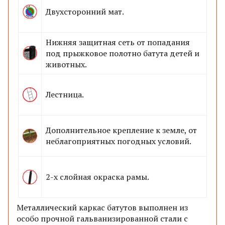
Двухсторонний мат.
Нижняя защитная сеть от попадания
под прыжковое полотно батута детей и
животных.
Лестница.
Дополнительное крепление к земле, от
неблагоприятных погодных условий.
2-х слойная окраска рамы.
Металлический каркас батутов выполнен из
особо прочной гальванизированной стали с