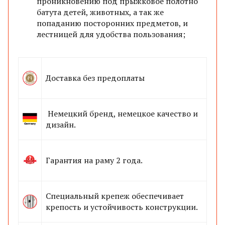
проникновению под прыжковое полотно
батута детей, животных, а так же
попаданию посторонних предметов, и
лестницей для удобства пользования
;
Доставка без предоплаты
Немецкий бренд, немецкое качество и
дизайн.
Гарантия на раму
2 года.
Специальный крепеж обеспечивает
крепость и устойчивость конструкции.