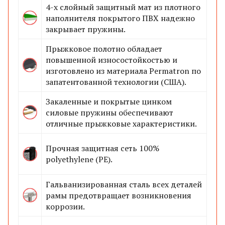
4-х слойный защитный мат из плотного
наполнителя покрытого ПВХ надежно
закрывает пружины.
Прыжковое полотно обладает
повышенной износостойкостью и
изготовлено из материала Permatron по
запатентованной технологии (США).
Закаленные и покрытые цинком
силовые пружины обеспечивают
отличные прыжковые характеристики.
Прочная защитная сеть 100%
polyethylene (PE).
Гальванизированная сталь всех деталей
рамы предотвращает возникновения
коррозии.