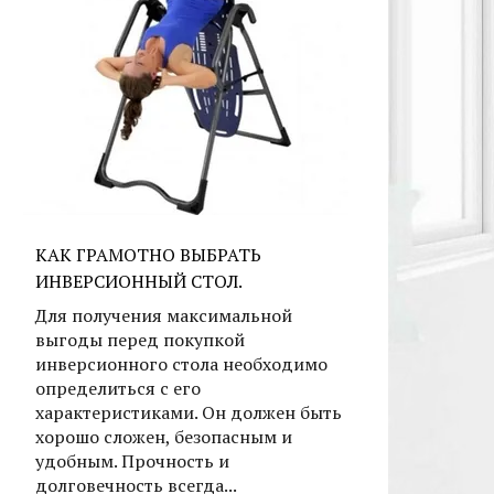
КАК ГРАМОТНО ВЫБРАТЬ
ИНВЕРСИОННЫЙ СТОЛ.
Для получения максимальной
выгоды перед покупкой
инверсионного стола необходимо
определиться с его
характеристиками. Он должен быть
хорошо сложен, безопасным и
удобным. Прочность и
долговечность всегда...