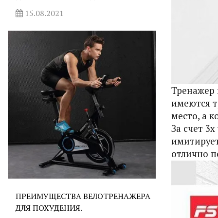
15.08.2021
Тренажер 
имеются т
место, а 
За счет
3х
имитирует
отлично п
ПРЕИМУЩЕСТВА ВЕЛОТРЕНАЖЕРА
ДЛЯ ПОХУДЕНИЯ.