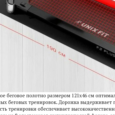
ое беговое полотно размером 121х46 см оптимал
ых беговых тренировок. Дорожка выдерживает п
сть тренировки обеспечивает высококачественн