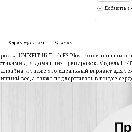
Добавить в
Характеристики
Отзывы
орожка UNIXFIT Hi-Tech F2 Plus - это инноваци
стиками для домашних тренировок. Модель Hi-Te
 дизайна, а также это идеальный вариант для те
лишний вес, а также поддерживать в тонусе серд