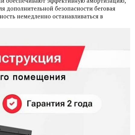
ни обеспечивают эффективную амортизацию,
Для дополнительной безопасности беговая
ность немедленно останавливаться в