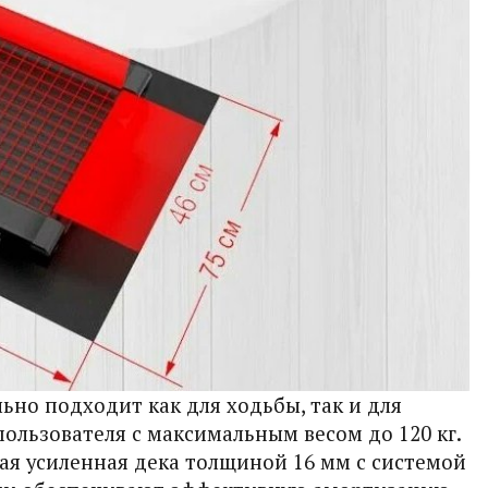
ьно подходит как для ходьбы, так и для
ользователя с максимальным весом до 120 кг.
ая усиленная дека толщиной 16 мм с системой