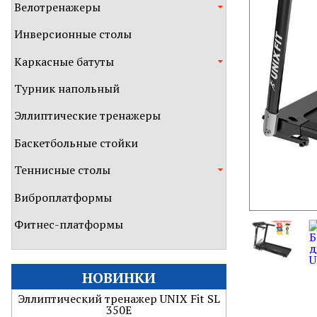
Велотренажеры
Инверсионные столы
Каркасные батуты
Турник напольный
Эллиптические тренажеры
Баскетбольные стойки
Теннисные столы
Виброплатформы
Фитнес-платформы
НОВИНКИ
Эллиптический тренажер UNIX Fit SL
350Е