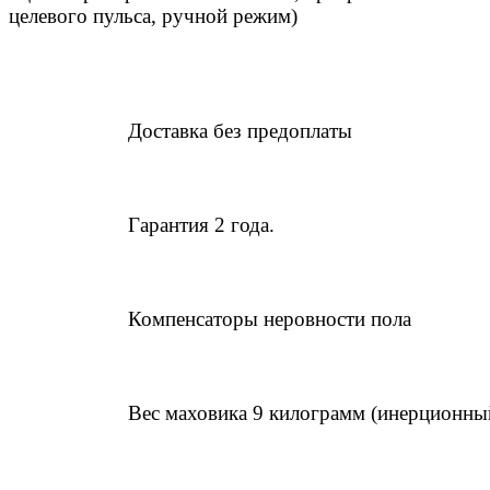
целевого пульса, ручной режим)
Доставка без предоплаты
Гарантия 2 года.
Компенсаторы неровности пола
Вес маховика 9 килограмм (инерционный 