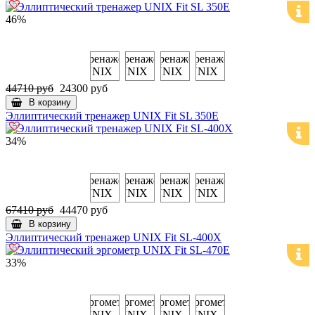
46%
44710 руб
24300 руб
В корзину
Эллиптический тренажер UNIX Fit SL 350Е
34%
67410 руб
44470 руб
В корзину
Эллиптический тренажер UNIX Fit SL-400X
33%