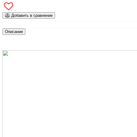
Добавить в сравнение
Описание