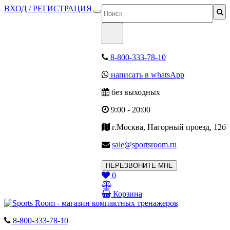
ВХОД / РЕГИСТРАЦИЯ
8-800-333-78-10
написать в whatsApp
без выходных
9:00 - 20:00
г.Москва, Нагорный проезд, 12б
sale@sportsroom.ru
ПЕРЕЗВОНИТЕ МНЕ
0
Корзина
8-800-333-78-10