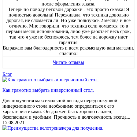
после оформления заказа.
Теперь по поводу беговой дорожки - это просто сказка! Я
полностью довольна! Переживала, что техника довольно
дорогая, не сломается ли. Но уже пользуюсь 2 месяца и все
отлично. Мне говорили, что техника если ломается, то в
первый месяц использования, либо уже работает весь срок,
так что я уже не беспокоюсь, тем более на дорожку идет
гарантия.
Выражаю вам благодарность и всем рекомендую ваш магазин,
спасибо!
Читать отзывы
Блог
Как грамотно выбрать инверсионный стол.
Для получения максимальной выгоды перед покупкой
инверсионного стола необходимо определиться с его
характеристиками. Он должен быть хорошо сложен,
безопасным и удобным. Прочность и долговечность всегда...
15.08.2021