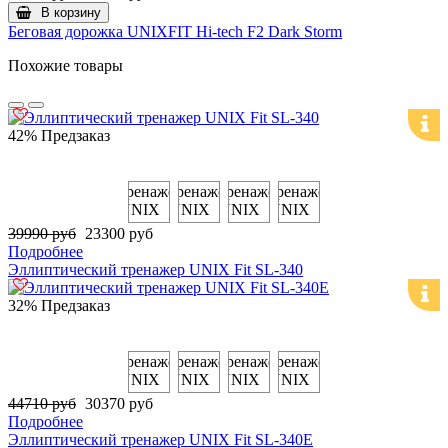
В корзину
Беговая дорожка UNIXFIT Hi-tech F2 Dark Storm
Похожие товары
42%
Предзаказ
39990 руб
23300 руб
Подробнее
Эллиптический тренажер UNIX Fit SL-340
32%
Предзаказ
44710 руб
30370 руб
Подробнее
Эллиптический тренажер UNIX Fit SL-340E