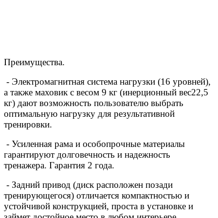
Преимущества.
- Электромагнитная система нагрузки (16 уровней),
а также маховик с весом 9 кг (инерционный вес22,5
кг) дают возможность пользователю выбрать
оптимальную нагрузку для результативной
тренировки.
- Усиленная рама и особопрочные материалы
гарантируют долговечность и надежность
тренажера. Гарантия 2 года.
- Задний привод (диск расположен позади
тренирующегося) отличается компактностью и
устойчивой конструкцией, проста в установке и
займет достойное место в любом интерьере.