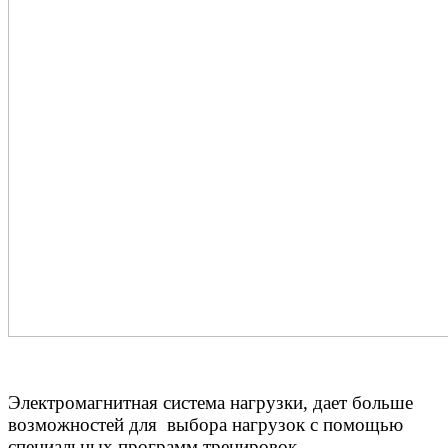
Электромагнитная система нагрузки, дает больше
возможностей для выбора нагрузок с помощью
специальных программ тренировок