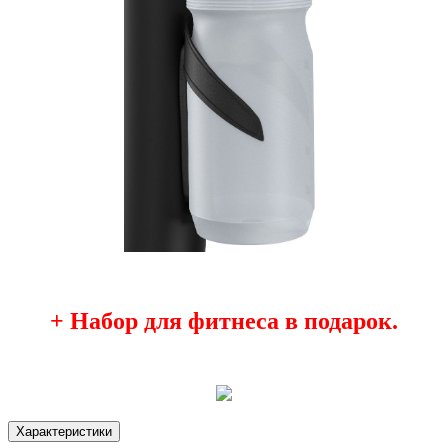
+ Набор для фитнеса в подарок.
Характеристики