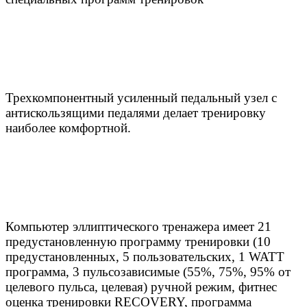
Трехкомпонентный усиленный педальный узел с
антискользящими педалями делает тренировку
наиболее комфортной.
Компьютер эллиптического тренажера имеет 21
предустановленную программу тренировки (10
предустановленных, 5 пользовательских, 1 WATT
программа, 3 пульсозависимые (55%, 75%, 95% от
целевого пульса, целевая) ручной режим, фитнес
оценка тренировки RECOVERY, программа