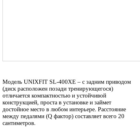
Moдель UNIXFIT SL-400ХЕ – с задним приводом
(диск расположен позади тренирующегося)
отличается компактностью и устойчивой
конструкцией, проста в установке и займет
достойное место в любом интерьере. Расстояние
между педалями (Q фактор) составляет всего 20
сантиметров.