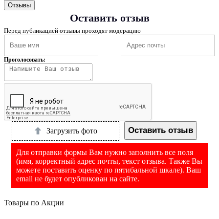
Отзывы
Оставить отзыв
Перед публикацией отзывы проходят модерацию
Проголосовать:
Оставить отзыв
Загрузить фото
Для отправки формы Вам нужно заполнить все поля
(имя, корректный адрес почты, текст отзыва. Также Вы
можете поставить оценку по пятибальной шкале). Ваш
email не будет опубликован на сайте.
Товары по Акции