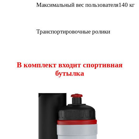
Максимальный вес пользователя140 кг
Транспортировочные ролики
В комплект входит спортивная
бутылка