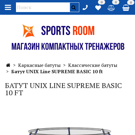
0
0
0
Каркасные батуты
Классические батуты
Батут UNIX Line SUPREME BASIC 10 ft
БАТУТ UNIX LINE SUPREME BASIC
10 FT