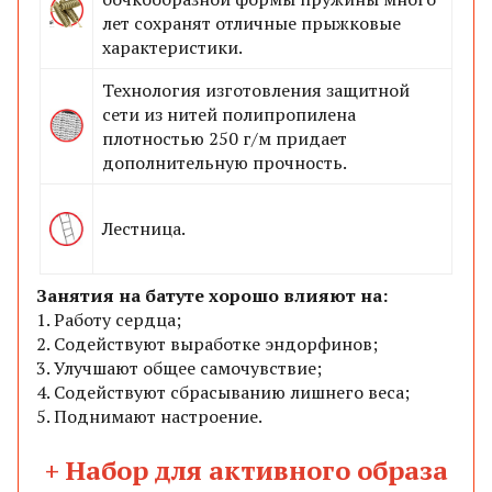
лет сохранят отличные прыжковые
характеристики.
Технология изготовления защитной
сети из нитей полипропилена
плотностью 250 г/м придает
дополнительную прочность.
Лестница
.
Занятия на батуте хорошо влияют на:
1.
Работу сердца;
2.
Содействуют выработке эндорфинов;
3.
Улучшают общее самочувствие;
4.
Содействуют сбрасыванию лишнего веса;
5.
Поднимают настроение.
+ Набор для активного образа