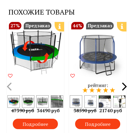
ПОХОЖИЕ ТОВАРЫ
27%
Предзаказ
44%
Предзаказ
рейтинг:
47390 руб
34490 руб
38590 руб
21740 руб
Подробнее
Подробнее