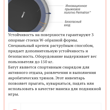
Устойчивость на поверхности гарантируют 3
опорные стоеки W-образной формы.
Специальный крепеж раструбным способом,
придает дополнительную устойчивость и
безопасность. Оборудование выдерживает вес
пользователя до 150 кг.
Батут является спортивным снарядом для
активного отдыха, развлечения и выполнения
акробатических трюков. Этот инвентарь
позволяет прыгать, кувыркаться, падать или
использовать в качестве манежа для подвижной
игры.