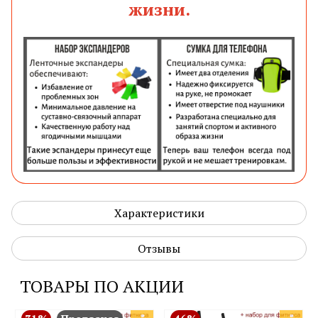
жизни.
Характеристики
Отзывы
ТОВАРЫ ПО АКЦИИ