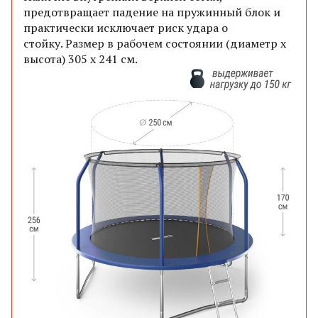
предотвращает падение на пружинный блок и
практически исключает риск удара о
стойку.
Размер в рабочем состоянии (диаметр х
высота) 305 х 241 см.