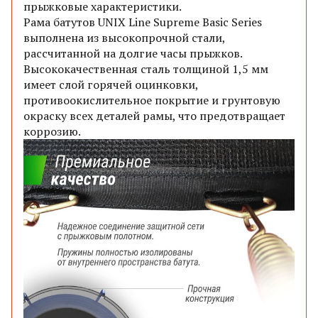
прыжковые характеристики.
Рама батутов UNIX Line Supreme Basic Series
выполнена из высокопрочной стали,
рассчитанной на долгие часы прыжков.
Высококачественная сталь толщиной 1,5 мм
имеет слой горячей оцинковки,
противоокислительное покрытие и грунтовую
окраску всех деталей рамы, что предотвращает
коррозию.