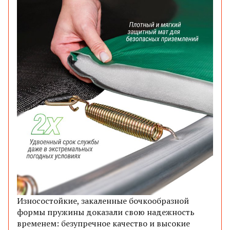
Износостойкие, закаленные бочкообразной
формы пружины доказали свою надежность
временем: безупречное качество и высокие