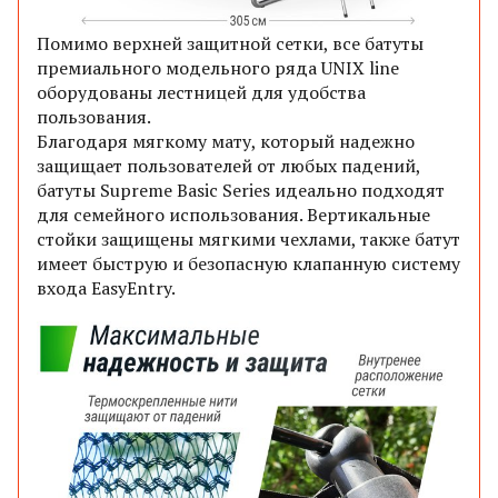
Помимо верхней защитной сетки, все батуты
премиального модельного ряда UNIX line
оборудованы лестницей для удобства
пользования.
Благодаря мягкому мату, который надежно
защищает пользователей от любых падений,
батуты Supreme Basic Series идеально подходят
для семейного использования. Вертикальные
стойки защищены мягкими чехлами, также батут
имеет быструю и безопасную клапанную систему
входа EasyEntry.