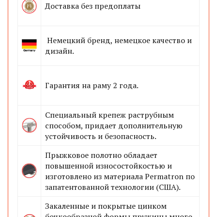
Доставка без предоплаты
Немецкий бренд, немецкое качество и
дизайн.
Гарантия на раму
2 года.
Специальный крепеж раструбным
способом, придает дополнительную
устойчивость и безопасность.
Прыжковое полотно обладает
повышенной износостойкостью и
изготовлено из материала Permatron по
запатентованной технологии (США).
Закаленные и покрытые цинком
бочкообразной формы пружины много