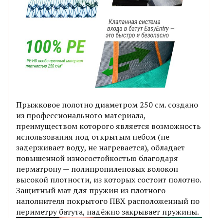
Прыжковое полотно диаметром 250 см. создано
из профессионального материала,
преимуществом которого является возможность
использования под открытым небом (не
задерживает воду, не нагревается), обладает
повышенной износостойкостью благодаря
перматрону — полипропиленовых волокон
высокой плотности, из которых состоит полотно.
Защитный мат для пружин из плотного
наполнителя покрытого ПВХ расположенный по
периметру батута, надёжно закрывает пружины.