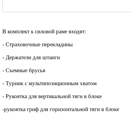
В комплект к силовой раме входят:
- Страховочные перекладины
- Держатели для штанги
- Съемные брусья
- Турник с мультипозиционным хватом
- Рукоятка для вертикальной тяги в блоке
-рукоятка гриф для горизонтальной тяги в блоке