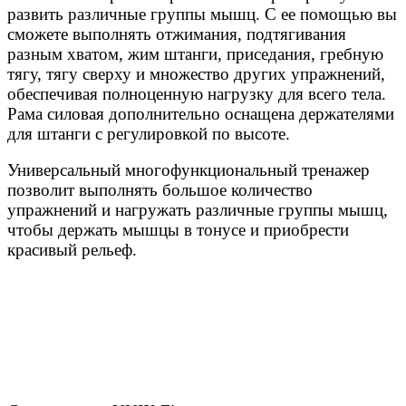
развить различные группы мышц. С ее помощью вы
сможете выполнять отжимания, подтягивания
разным хватом, жим штанги, приседания, гребную
тягу, тягу сверху и множество других упражнений,
обеспечивая полноценную нагрузку для всего тела.
Рама силовая дополнительно оснащена держателями
для штанги с регулировкой по высоте.
Универсальный многофункциональный тренажер
позволит выполнять большое количество
упражнений и нагружать различные группы мышц,
чтобы держать мышцы в тонусе и приобрести
красивый рельеф.