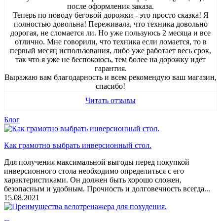
после оформления заказа.
Теперь по поводу беговой дорожки - это просто сказка! Я
полностью довольна! Переживала, что техника довольно
дорогая, не сломается ли. Но уже пользуюсь 2 месяца и все
отлично. Мне говорили, что техника если ломается, то в
первый месяц использования, либо уже работает весь срок,
так что я уже не беспокоюсь, тем более на дорожку идет
гарантия.
Выражаю вам благодарность и всем рекомендую ваш магазин,
спасибо!
Читать отзывы
Блог
Как грамотно выбрать инверсионный стол.
Для получения максимальной выгоды перед покупкой
инверсионного стола необходимо определиться с его
характеристиками. Он должен быть хорошо сложен,
безопасным и удобным. Прочность и долговечность всегда...
15.08.2021