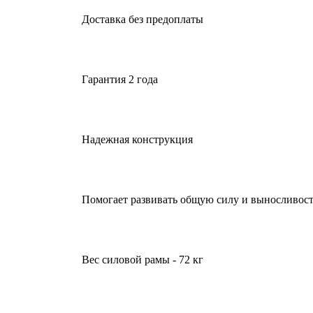
Доставка без предоплаты
Гарантия 2 года
Надежная конструкция
Помогает развивать общую силу и выносливос
Вес силовой рамы - 72 кг