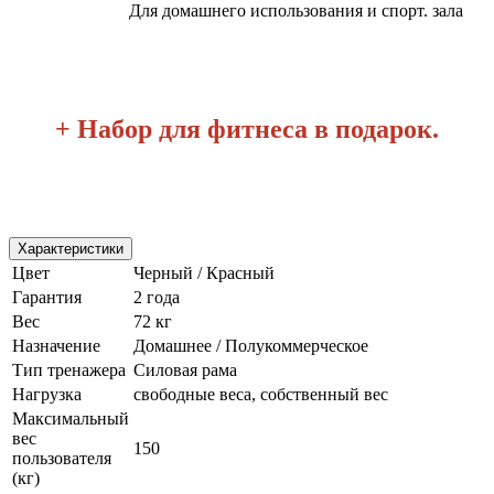
Для домашнего использования и спорт. зала
+
Набор для фитнеса в подарок.
Характеристики
Цвет
Черный / Красный
Гарантия
2 года
Вес
72 кг
Назначение
Домашнее / Полукоммерческое
Тип тренажера
Силовая рама
Нагрузка
свободные веса, собственный вес
Максимальный
вес
150
пользователя
(кг)