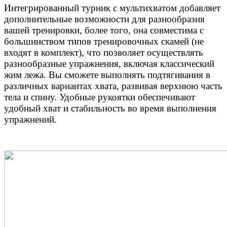
Интегрированный турник с мультихватом добавляет
дополнительные возможности для разнообразия
вашей тренировки, более того, она совместима с
большинством типов тренировочных скамей (не
входят в комплект), что позволяет осуществлять
разнообразные упражнения, включая классический
жим лежа. Вы сможете выполнять подтягивания в
различных вариантах хвата, развивая верхнюю часть
тела и спину. Удобные рукоятки обеспечивают
удобный хват и стабильность во время выполнения
упражнений.