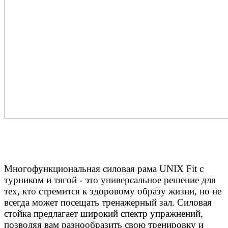
Многофункциональная силовая рама UNIX Fit с
турником и тягой - это универсальное решение для
тех, кто стремится к здоровому образу жизни, но не
всегда может посещать тренажерный зал. Силовая
стойка предлагает широкий спектр упражнений,
позволяя вам разнообразить свою тренировку и