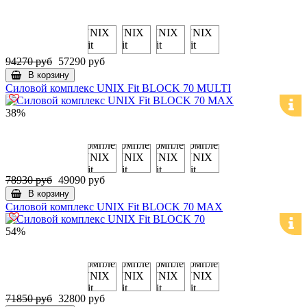
94270 руб
57290 руб
В корзину
Силовой комплекс UNIX Fit BLOCK 70 MULTI
38%
78930 руб
49090 руб
В корзину
Силовой комплекс UNIX Fit BLOCK 70 MAX
54%
71850 руб
32800 руб