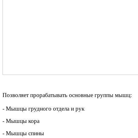
Позволяет прорабатывать основные группы мышц:
- Мышцы грудного отдела и рук
- Мышцы кора
- Мышцы спины