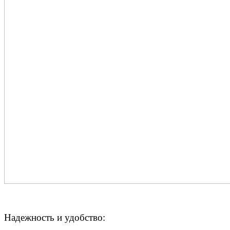
Надежность и удобство: