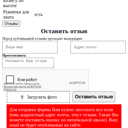
штангу по
высоте
Рукоятки для
есть
хвата
Отзывы
Оставить отзыв
Перед публикацией отзывы проходят модерацию
Проголосовать:
Оставить отзыв
Загрузить фото
Для отправки формы Вам нужно заполнить все поля
(имя, корректный адрес почты, текст отзыва. Также Вы
можете поставить оценку по пятибальной шкале). Ваш
email не будет опубликован на сайте.