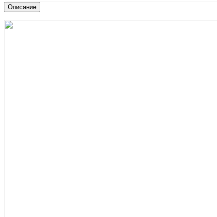
Описание