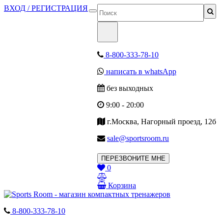
ВХОД / РЕГИСТРАЦИЯ
8-800-333-78-10
написать в whatsApp
без выходных
9:00 - 20:00
г.Москва, Нагорный проезд, 12б
sale@sportsroom.ru
ПЕРЕЗВОНИТЕ МНЕ
0
Корзина
8-800-333-78-10