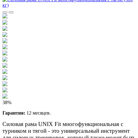
38%
Гарантия:
12 месяцев.
Силовая рама UNIX Fit многофункциональная с
турником и тягой - это универсальный инструмент
для силовых тренировок, который также может быть