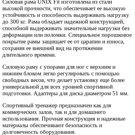
Силовая рама UNIX Fit изготовлена из стали
высокой прочности, что обеспечивает ее высокую
устойчивость и способность выдерживать нагрузку
до 300 кг. Рама обладает надежной конструкцией,
способной выдерживать значительные нагрузки без
деформации или поломки. Специальное порошковое
покрытие рамы защищает ее от царапин и износа,
сохраняя ее внешний вид на протяжении
длительного времени.
Силовую раму с упорами для ног с верхним и
нижним блоком легко регулировать с помощью
свободных весов, что делает установку еще более
универсальной для всех уровней спортивной
подготовки. Адаптеры для диска диаметром 51 мм.
Спортивный тренажер предназначен как для
коммерческих залов, так и для домашнего
использования. Прочная конструкция и надежные
материалы обеспечивают безопасность и
долговечность оборудования.